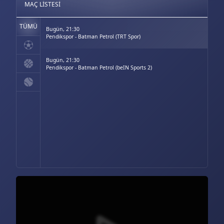
MAÇ LISTESI
TÜMÜ
Bugün, 21:30
Pendikspor - Batman Petrol (TRT Spor)
Bugün, 21:30
Pendikspor - Batman Petrol (beIN Sports 2)