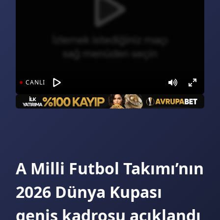
CANLI
A Milli Futbol Takımı’nın
2026 Dünya Kupası
geniş kadrosu açıklandı