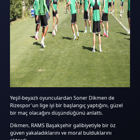
Yeşil-beyazlı oyunculardan Soner Dikmen de
Rizespor'un lige iyi bir başlangıç yaptığını, güzel
bir maç olacağını düşündüğünü anlattı.
Dikmen, RAMS Başakşehir galibiyetiyle bir öz
güven yakaladıklarını ve moral bulduklarını