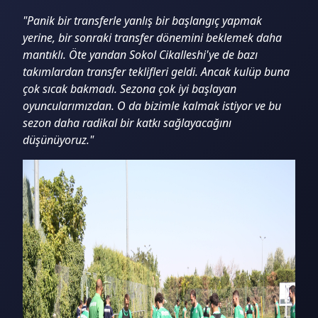
"Panik bir transferle yanlış bir başlangıç yapmak
yerine, bir sonraki transfer dönemini beklemek daha
mantıklı. Öte yandan Sokol Cikalleshi'ye de bazı
takımlardan transfer teklifleri geldi. Ancak kulüp buna
çok sıcak bakmadı. Sezona çok iyi başlayan
oyuncularımızdan. O da bizimle kalmak istiyor ve bu
sezon daha radikal bir katkı sağlayacağını
düşünüyoruz."