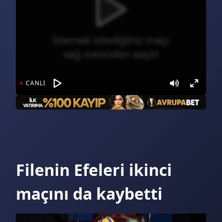
Bugün, 21:30
Antalyaspor - Keçiörengücü (TRT Spor)
Bugün, 21:30
Antalyaspor - Keçiörengücü (beIN Sports 2)
CANLI
Bugün, 22:30
Estrela - Sporting Lisbon (beIN Sports 3)
Yarın, 19:00
Sarıyer - Muğlaspor (TRT Spor)
Yarın, 19:00
Sarıyer - Muğlaspor (beIN Sports 2)
Filenin Efeleri ikinci
Yarın, 19:00
Iğdırspor - Karagümrük (beIN Sports Max 1)
maçını da kaybetti
Yarın, 20:00
Porto - Alverca (beIN Sports 3)