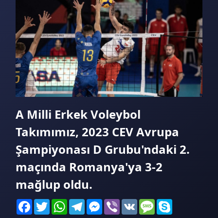
Yarın, 21:30
Bodrumspor - Bursaspor (TRT Spor)
Yarın, 21:30
Bodrumspor - Bursaspor (beIN Sports 2)
Yarın, 21:30
Vanspor - Kayserispor (beIN Sports Max 1)
Yarın, 22:30
A Milli Erkek Voleybol
Benfica - Academico Viseu (beIN Sports 3)
Takımımız, 2023 CEV Avrupa
Bugün, 21:00
Galatasaray - Villarreal (TV100)
Şampiyonası D Grubu'ndaki 2.
maçında Romanya'ya 3-2
Bugün, 21:45
Nantes - Red Star (beIN Sports 4)
mağlup oldu.
Bugün, 21:45
Facebook
Twitter
WhatsApp
Telegram
Messenger
Viber
VK
Message
Skype
Sochaux - St. Etienne (beIN Sports 5)