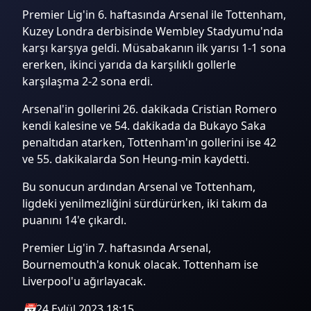
Bugün, 22:00
Premier Lig'in 6. haftasında Arsenal ile Tottenham,
Gremio - Sao Paulo (Spor Smart 2)
Kuzey Londra derbisinde Wembley Stadyumu'nda
karşı karşıya geldi. Müsabakanın ilk yarısı 1-1 sona
Bugün, 23:00
ererken, ikinci yarıda da karşılıklı gollerle
CA Tigre - River Plate (Spor Smart)
karşılaşma 2-2 sona erdi.
Yarın, 01:15
Arsenal'in gollerini 26. dakikada Cristian Romero
Boca Juniors - Velez Sarsfield (Spor Smart)
kendi kalesine ve 54. dakikada da Bukayo Saka
penaltıdan atarken, Tottenham'ın gollerini ise 42
Yarın, 03:00
Botafogo RJ - Fluminense (Spor Smart 2)
ve 55. dakikalarda Son Heung-min kaydetti.
Bu sonucun ardından Arsenal ve Tottenham,
ligdeki yenilmezliğini sürdürürken, iki takım da
puanını 14'e çıkardı.
Premier Lig'in 7. haftasında Arsenal,
Bournemouth'a konuk olacak. Tottenham ise
Liverpool'u ağırlayacak.
📅
24 Eylül 2023 18:15