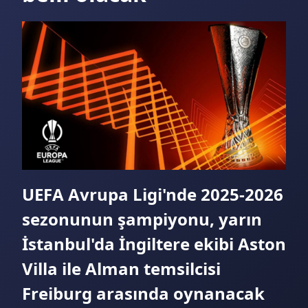
UEFA Avrupa Ligi'nde 2025-2026
sezonunun şampiyonu, yarın
İstanbul'da İngiltere ekibi Aston
Villa ile Alman temsilcisi
Freiburg arasında oynanacak