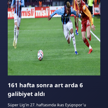
161 hafta sonra art arda 6
galibiyet aldı
Süper Lig'in 27. haftasında ikas Eyüpspor'u