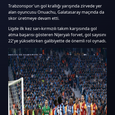
Trabzonspor'un gol krallığı yarışında zirvede yer
alan oyuncusu Onuachu, Galatasaray maçında da
skor üretmeye devam etti.
Ligde ilk kez sarı-kırmızılı takım karşısında gol
atma başarısı gösteren Nijeryalı forvet, gol sayısını
22'ye yükseltirken galibiyette de önemli rol oynadı.